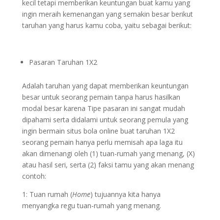
kecil tetapi memberikan keuntungan buat kamu yang
ingin meraih kemenangan yang semakin besar berikut
taruhan yang harus kamu coba, yaitu sebagai berikut:
Pasaran Taruhan 1X2
Adalah taruhan yang dapat memberikan keuntungan
besar untuk seorang pemain tanpa harus hasilkan
modal besar karena Tipe pasaran ini sangat mudah
dipahami serta didalami untuk seorang pemula yang
ingin bermain situs bola online buat taruhan 1X2
seorang pemain hanya perlu memisah apa laga itu
akan dimenangi oleh (1) tuan-rumah yang menang, (X)
atau hasil seri, serta (2) faksi tamu yang akan menang
contoh:
1: Tuan rumah (
Home
) tujuannya kita hanya
menyangka regu tuan-rumah yang menang.