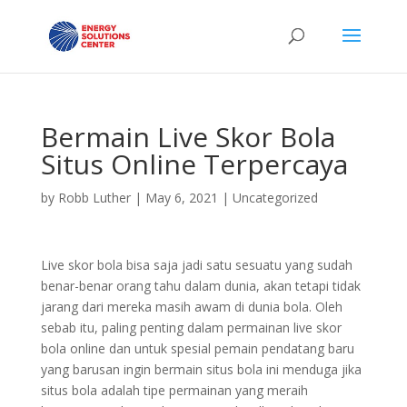
Bermain Live Skor Bola
Situs Online Terpercaya
by
Robb Luther
|
May 6, 2021
| Uncategorized
Live skor bola bisa saja jadi satu sesuatu yang sudah
benar-benar orang tahu dalam dunia, akan tetapi tidak
jarang dari mereka masih awam di dunia bola. Oleh
sebab itu, paling penting dalam permainan live skor
bola online dan untuk spesial pemain pendatang baru
yang barusan ingin bermain situs bola ini menduga jika
situs bola adalah tipe permainan yang meraih