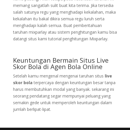
memang sangatlah sulit buat kita terima. Jika tersedia
salah satunya regu yang menghadapi kekalahan, maka
kekalahan itu bakal dikira semua regu luruh serta
menghadapi kalah semua. Buat pemberitahuan
taruhan mixparlay atau sistem penghitungan kamu bisa
datangi situs kami tutorial penghitungan Mixparlay.
Keuntungan Bermain Situs Live
Skor Bola di Agen Bola Online
Setelah kamu mengenal mengenai taruhan situs
live
skor bola
terpercaya dengan keuntungan besar tanpa
harus membutuhkan modal yang banyak. sekarang ini
seorang pendatang segar mempunyai peluang yang
semakin gede untuk memperoleh keuntungan dalam
jumlah berlipat-lipat.