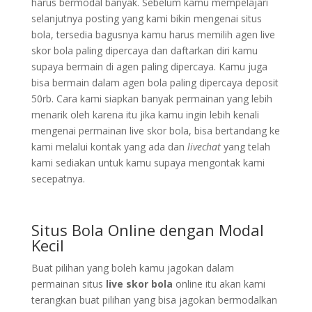
harus bermodal banyak. Sebelum kamu mempelajari
selanjutnya posting yang kami bikin mengenai situs
bola, tersedia bagusnya kamu harus memilih agen live
skor bola paling dipercaya dan daftarkan diri kamu
supaya bermain di agen paling dipercaya. Kamu juga
bisa bermain dalam agen bola paling dipercaya deposit
50rb. Cara kami siapkan banyak permainan yang lebih
menarik oleh karena itu jika kamu ingin lebih kenali
mengenai permainan live skor bola, bisa bertandang ke
kami melalui kontak yang ada dan
livechat
yang telah
kami sediakan untuk kamu supaya mengontak kami
secepatnya.
Situs Bola Online dengan Modal
Kecil
Buat pilihan yang boleh kamu jagokan dalam
permainan situs
live skor bola
online itu akan kami
terangkan buat pilihan yang bisa jagokan bermodalkan